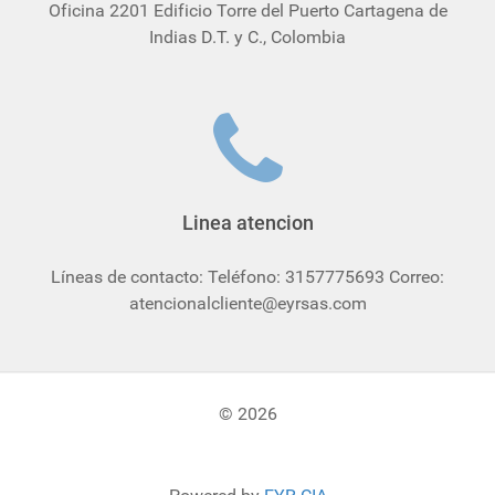
Oficina 2201 Edificio Torre del Puerto Cartagena de
Indias D.T. y C., Colombia
Linea atencion
Líneas de contacto: Teléfono: 3157775693 Correo:
atencionalcliente@eyrsas.com
© 2026