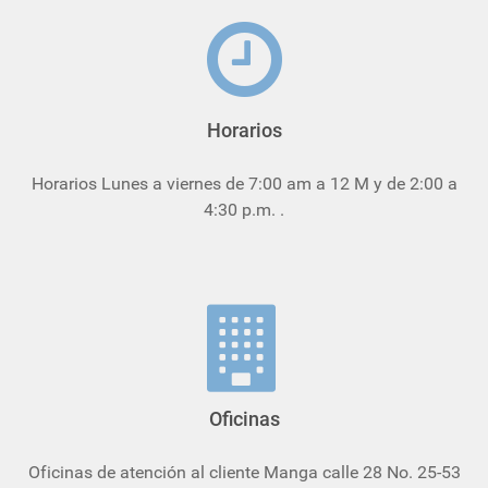
Horarios
Horarios Lunes a viernes de 7:00 am a 12 M y de 2:00 a
4:30 p.m. .
Oficinas
Oficinas de atención al cliente Manga calle 28 No. 25-53