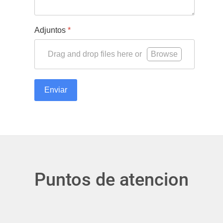
Adjuntos
*
Drag and drop files here or
Browse
Enviar
Puntos de atencion