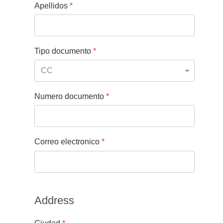
Apellidos
*
Tipo documento
*
Numero documento
*
Correo electronico
*
Address