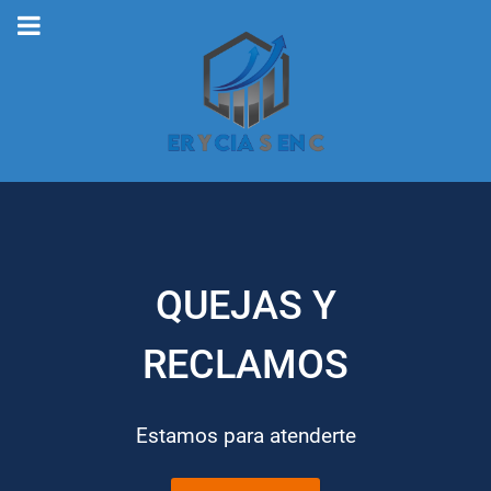
QUEJAS Y
RECLAMOS
Estamos para atenderte