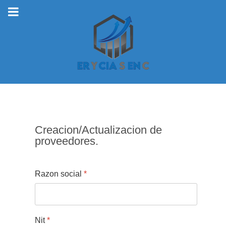
Creacion/Actualizacion de
proveedores.
Razon social
*
Nit
*