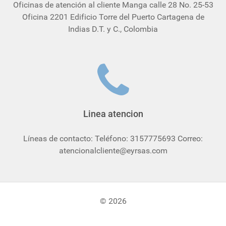
Oficinas de atención al cliente Manga calle 28 No. 25-53
Oficina 2201 Edificio Torre del Puerto Cartagena de
Indias D.T. y C., Colombia
Linea atencion
Líneas de contacto: Teléfono: 3157775693 Correo:
atencionalcliente@eyrsas.com
© 2026