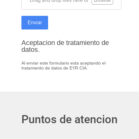
Drag and drop files here or
Browse
Enviar
Aceptacion de tratamiento de
datos.
Al enviar este formulario esta aceptando el
tratamiento de datos de EYR CIA.
Puntos de atencion