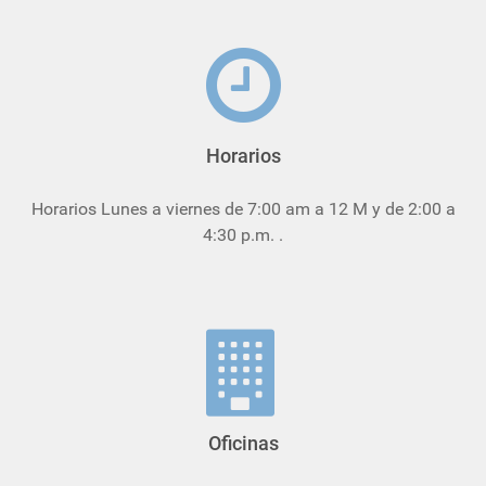
Horarios
Horarios Lunes a viernes de 7:00 am a 12 M y de 2:00 a
4:30 p.m. .
Oficinas