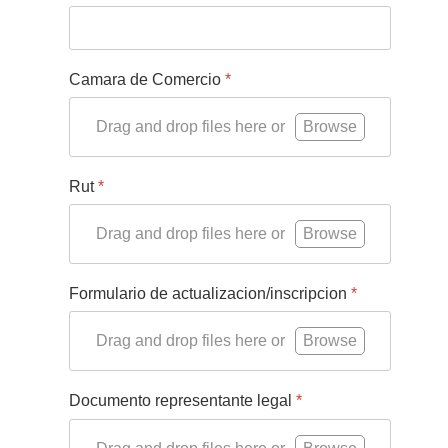
Camara de Comercio
*
Drag and drop files here or
Browse
Rut
*
Drag and drop files here or
Browse
Formulario de actualizacion/inscripcion
*
Drag and drop files here or
Browse
Documento representante legal
*